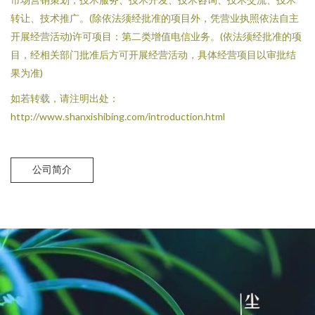
转让、技术推广。(除依法须经批准的项目外，凭营业执照依法自主
开展经营活动)许可项目：第二类增值电信业务。(依法须经批准的项
目，经相关部门批准后方可开展经营活动，具体经营项目以审批结
果为准)
如若转载，请注明出处：
http://www.shanxishibing.com/introduction.html
公司简介