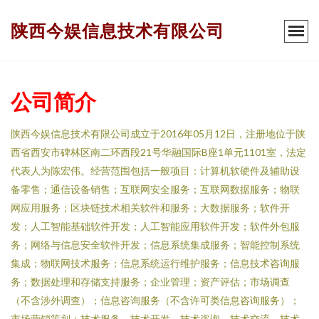
陕西今娱信息技术有限公司
公司简介
陕西今娱信息技术有限公司成立于2016年05月12日，注册地位于陕
西省西安市碑林区南二环西段21号华融国际B座1单元1101室，法定
代表人为陈宏伟。经营范围包括一般项目：计算机软硬件及辅助设
备零售；通信设备销售；互联网安全服务；互联网数据服务；物联
网应用服务；区块链技术相关软件和服务；大数据服务；软件开
发；人工智能基础软件开发；人工智能应用软件开发；软件外包服
务；网络与信息安全软件开发；信息系统集成服务；智能控制系统
集成；物联网技术服务；信息系统运行维护服务；信息技术咨询服
务；数据处理和存储支持服务；企业管理；资产评估；市场调查
（不含涉外调查）；信息咨询服务（不含许可类信息咨询服务）；
市场营销策划；技术服务、技术开发、技术咨询、技术交流、技术