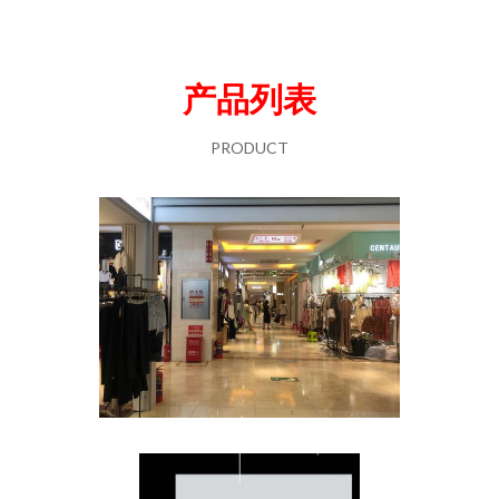
产品列表
PRODUCT