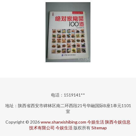
电话：1519141**
地址：陕西省西安市碑林区南二环西段21号华融国际B座1单元1101
室
Copyright © 2026
www.shanxishibing.com
今娱生活
陕西今娱信息
技术有限公司
今娱生活
版权所有
Sitemap