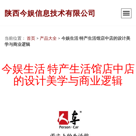
陕西今娱信息技术有限公司
当前位置：
首页
>
产品大全
>
今娱生活 特产生活馆店中店的设计美
学与商业逻辑
今娱生活 特产生活馆店中店
的设计美学与商业逻辑